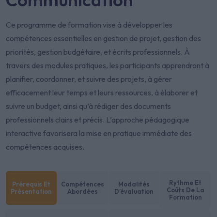
Ce programme de formation vise à développer les
compétences essentielles en gestion de projet, gestion des
priorités, gestion budgétaire, et écrits professionnels. À
travers des modules pratiques, les participants apprendront à
planifier, coordonner, et suivre des projets, à gérer
efficacement leur temps et leurs ressources, à élaborer et
suivre un budget, ainsi qu’à rédiger des documents
professionnels clairs et précis. L’approche pédagogique
interactive favorisera la mise en pratique immédiate des
compétences acquises.
Rythme Et
Prérequis Et
Compétences
Modalités
Coûts De La
Présentation
Abordées
D’évaluation
Formation