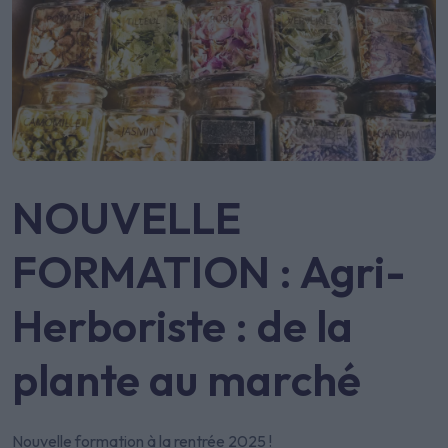
NOUVELLE
FORMATION : Agri-
Herboriste : de la
plante au marché
Nouvelle formation à la rentrée 2025 !