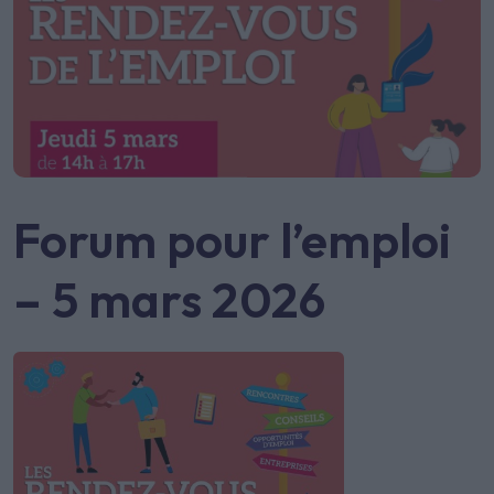
Forum pour l’emploi
– 5 mars 2026