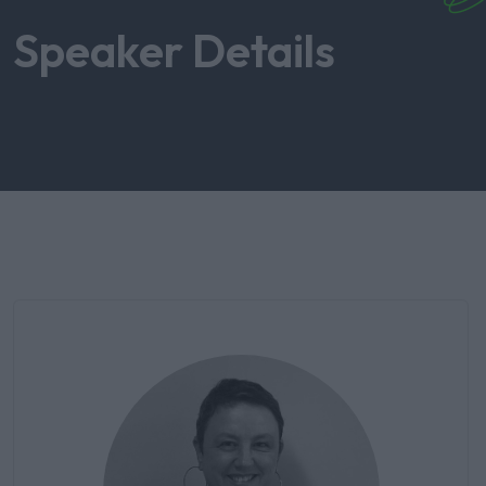
Speaker Details