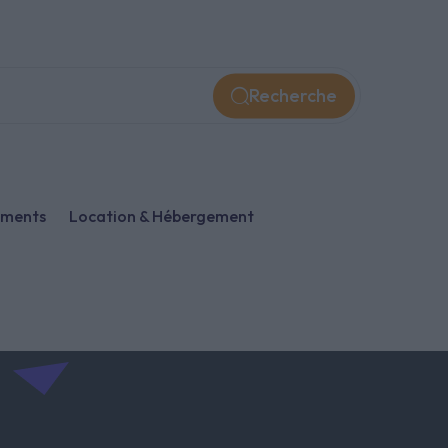
Recherche
ements
Location & Hébergement