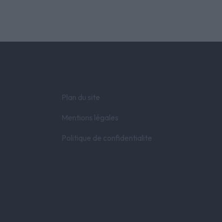
Plan du site
Mentions légales
Politique de confidentialite